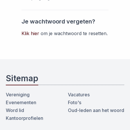
Je wachtwoord vergeten?
Klik hier
om je wachtwoord te resetten.
Sitemap
Vereniging
Vacatures
Evenementen
Foto's
Word lid
Oud-leden aan het woord
Kantoorprofielen