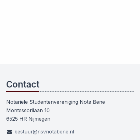
Contact
Notariële Studentenvereniging Nota Bene
Montessorilaan 10
6525 HR Nijmegen
bestuur@nsvnotabene.nl