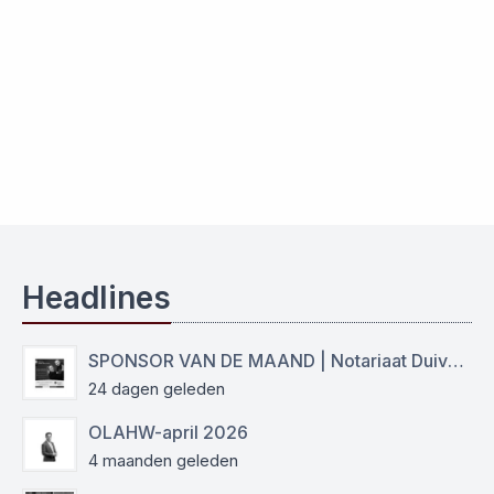
Headlines
SPONSOR VAN DE MAAND | Notariaat Duiven Westervoort
24 dagen geleden
OLAHW-april 2026
4 maanden geleden