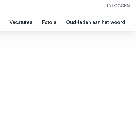
INLOGGEN
Vacatures
Foto's
Oud-leden aan het woord