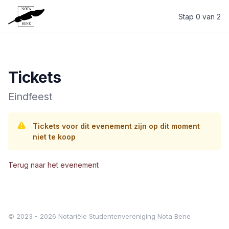
Stap 0 van 2
Notariële Studentenvereniging Nota Bene
Tickets
Eindfeest
Tickets voor dit evenement zijn op dit moment
niet te koop
Terug naar het evenement
© 2023 - 2026 Notariële Studentenvereniging Nota Bene